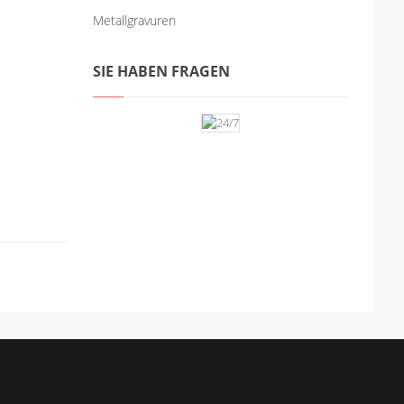
Metallgravuren
SIE
HABEN FRAGEN